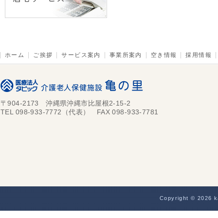
ホーム
ご挨拶
サービス案内
事業所案内
空き情報
採用情報
〒904-2173 沖縄県沖縄市比屋根2-15-2
TEL 098-933-7772（代表） FAX 098-933-7781
Copyright © 2026 k